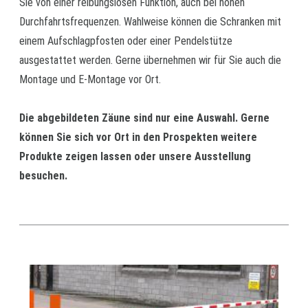
Sie von einer reibungslosen Funktion, auch bei hohen
Durchfahrtsfrequenzen. Wahlweise können die Schranken mit
einem Aufschlagpfosten oder einer Pendelstütze
ausgestattet werden. Gerne übernehmen wir für Sie auch die
Montage und E-Montage vor Ort.
Die abgebildeten Zäune sind nur eine Auswahl. Gerne
können Sie sich vor Ort in den Prospekten weitere
Produkte zeigen lassen oder unsere Ausstellung
besuchen.