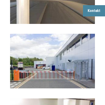
Kontakt