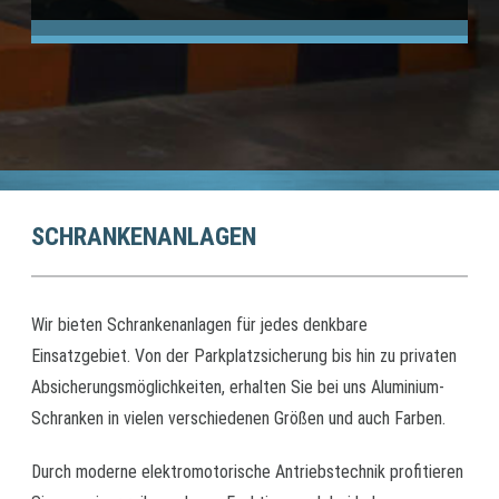
SCHRANKENANLAGEN
Wir bieten Schrankenanlagen für jedes denkbare
Einsatzgebiet. Von der Parkplatzsicherung bis hin zu privaten
Absicherungsmöglichkeiten, erhalten Sie bei uns Aluminium-
Schranken in vielen verschiedenen Größen und auch Farben.
Durch moderne elektromotorische Antriebstechnik profitieren