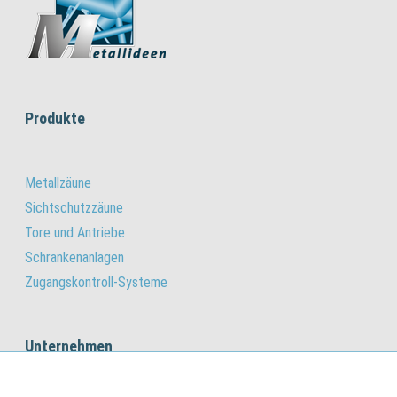
Produkte
Metallzäune
Sichtschutzzäune
Tore und Antriebe
Schrankenanlagen
Zugangskontroll-Systeme
Unternehmen